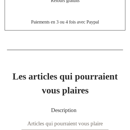
Retours gratuits
Paiements en 3 ou 4 fois avec Paypal
Les articles qui pourraient
vous plaires
Description
Articles qui pourraient vous plaire