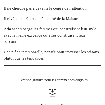
Il ne cherche pas à devenir le centre de l’attention.
Il révèle discrètement l’identité de la Maison.
Aria accompagne les femmes qui construisent leur style
avec la même exigence qu’elles construisent leur
parcours.
Une pièce intemporelle, pensée pour traverser les saisons
plutôt que les tendances
Livraison gratuite pour les commandes éligibles