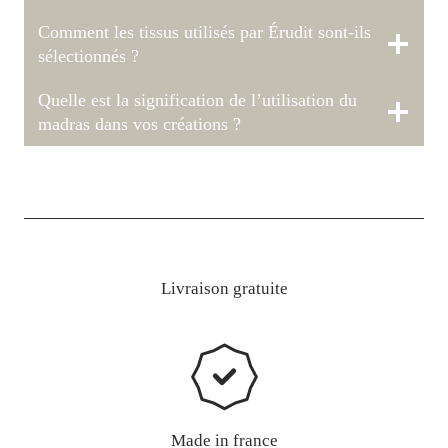
Comment les tissus utilisés par Érudit sont-ils
sélectionnés ?
Quelle est la signification de l’utilisation du
madras dans vos créations ?
Livraison gratuite
Made in france