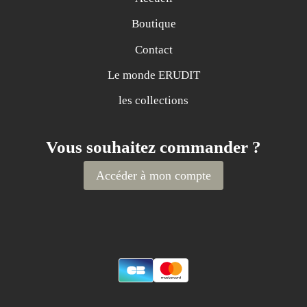
Boutique
Contact
Le monde ERUDIT
les collections
Vous souhaitez commander ?
Accéder à mon compte